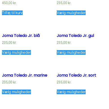
450,00
kr.
235,00
kr.
Tilføj til kurv
Vælg muligheder
Joma Toledo Jr. blå
Joma Toledo Jr. gul
235,00
kr.
235,00
kr.
Vælg muligheder
Vælg muligheder
Joma Toledo Jr. marine
Joma Toledo Jr. sort
235,00
kr.
235,00
kr.
Vælg muligheder
Vælg muligheder