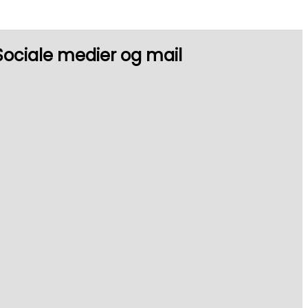
Sociale medier og mail