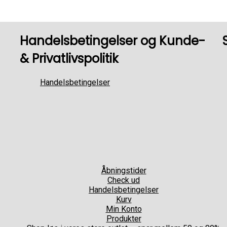
Handelsbetingelser og Kunde-
& Privatlivspolitik
Handelsbetingelser
Åbningstider
Check ud
Handelsbetingelser
Kurv
Min Konto
Produkter