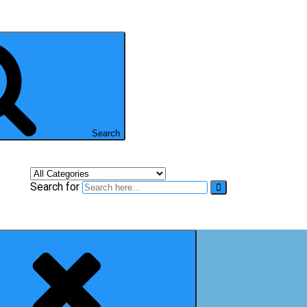
Search
Search for