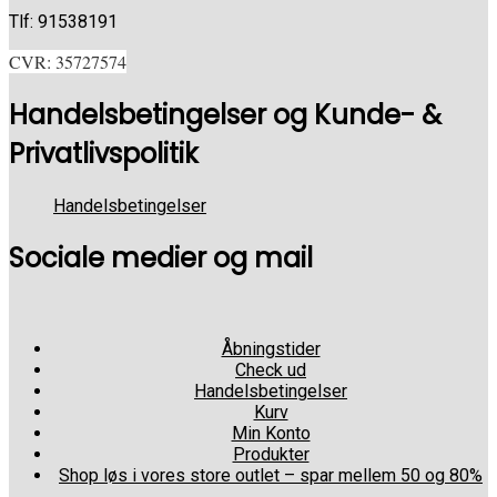
Tlf: 91538191
CVR: 35727574
Handelsbetingelser og Kunde- &
Privatlivspolitik
Handelsbetingelser
Sociale medier og mail
Åbningstider
Check ud
Handelsbetingelser
Kurv
Min Konto
Produkter
Shop løs i vores store outlet – spar mellem 50 og 80%