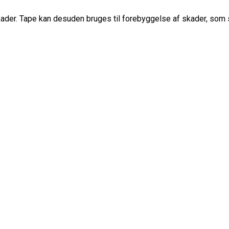
kader. Tape kan desuden bruges til forebyggelse af skader, som s