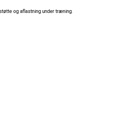
tøtte og aflastning under træning.